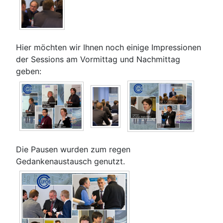
Hier möchten wir Ihnen noch einige Impressionen
der Sessions am Vormittag und Nachmittag
geben:
Die Pausen wurden zum regen
Gedankenaustausch genutzt.