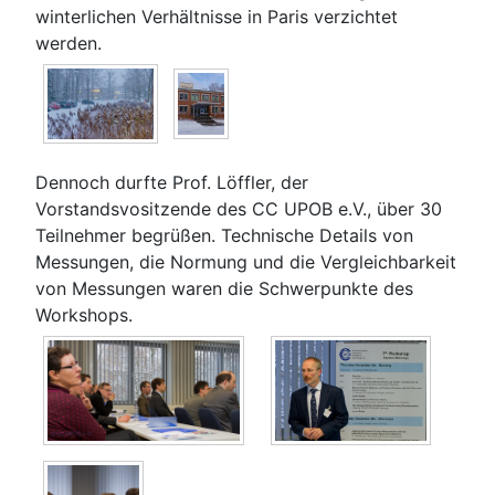
winterlichen Verhältnisse in Paris verzichtet
werden.
Dennoch durfte Prof. Löffler, der
Vorstandsvositzende des CC UPOB e.V., über 30
Teilnehmer begrüßen. Technische Details von
Messungen, die Normung und die Vergleichbarkeit
von Messungen waren die Schwerpunkte des
Workshops.