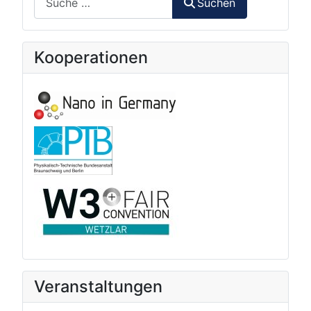
Suchen
Kooperationen
Veranstaltungen