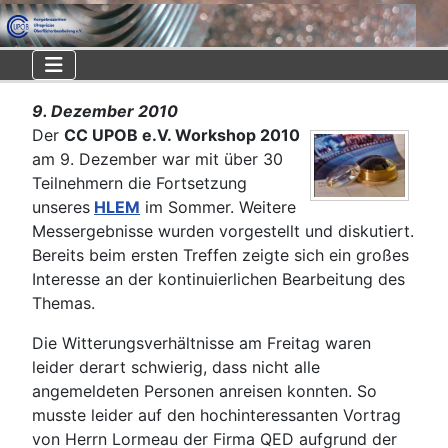
9. Dezember 2010
Der
CC UPOB e.V. Workshop 2010
am 9. Dezember war mit über 30
Teilnehmern die Fortsetzung
unseres
HLEM
im Sommer. Weitere
Messergebnisse wurden vorgestellt und diskutiert.
Bereits beim ersten Treffen zeigte sich ein großes
Interesse an der kontinuierlichen Bearbeitung des
Themas.
Die Witterungsverhältnisse am Freitag waren
leider derart schwierig, dass nicht alle
angemeldeten Personen anreisen konnten. So
musste leider auf den hochinteressanten Vortrag
von Herrn Lormeau der Firma QED aufgrund der