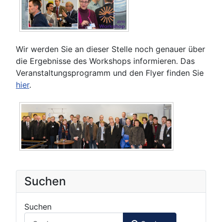
Wir werden Sie an dieser Stelle noch genauer über
die Ergebnisse des Workshops informieren. Das
Veranstaltungsprogramm und den Flyer finden Sie
hier
.
Suchen
Suchen