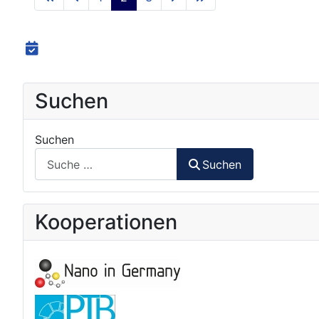
Suchen
Suchen
Suchen
Kooperationen