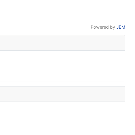
Powered by
JEM