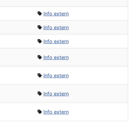
Info extern
Info extern
Info extern
Info extern
Info extern
Info extern
Info extern