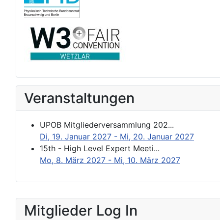
Veranstaltungen
UPOB Mitgliederversammlung 202...
Di, 19. Januar 2027
- Mi, 20. Januar 2027
15th - High Level Expert Meeti...
Mo, 8. März 2027
- Mi, 10. März 2027
Mitglieder Log In