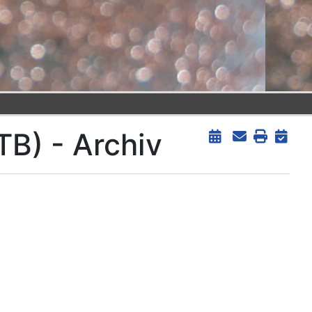
TB) - Archiv