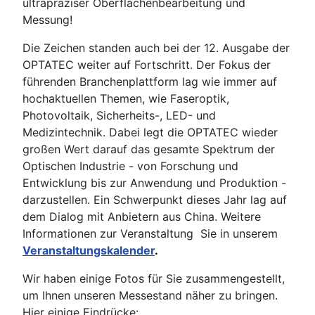
ultrapräziser Oberflächenbearbeitung und
Messung!
Die Zeichen standen auch bei der 12. Ausgabe der
OPTATEC weiter auf Fortschritt. Der Fokus der
führenden Branchenplattform lag wie immer auf
hochaktuellen Themen, wie Faseroptik,
Photovoltaik, Sicherheits-, LED- und
Medizintechnik. Dabei legt die OPTATEC wieder
großen Wert darauf das gesamte Spektrum der
Optischen Industrie - von Forschung und
Entwicklung bis zur Anwendung und Produktion -
darzustellen. Ein Schwerpunkt dieses Jahr lag auf
dem Dialog mit Anbietern aus China. Weitere
Informationen zur Veranstaltung Sie in unserem
Veranstaltungskalender
.
Wir haben einige Fotos für Sie zusammengestellt,
um Ihnen unseren Messestand näher zu bringen.
Hier einige Eindrücke: