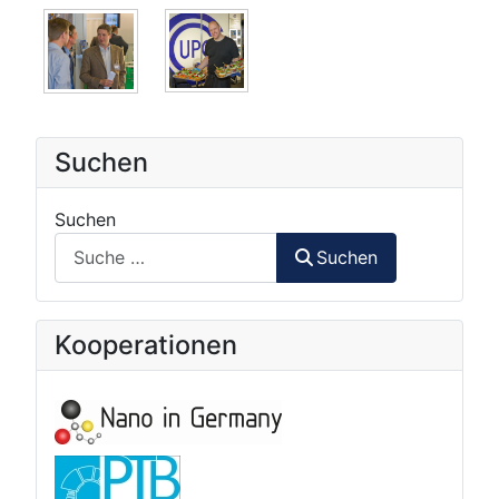
Suchen
Suchen
Suchen
Kooperationen