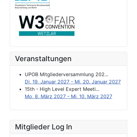
Veranstaltungen
UPOB Mitgliederversammlung 202...
Di, 19. Januar 2027
- Mi, 20. Januar 2027
15th - High Level Expert Meeti...
Mo, 8. März 2027
- Mi, 10. März 2027
Mitglieder Log In