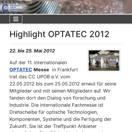
Highlight OPTATEC 2012
22. bis 25. Mai 2012
Auf der 11. internationalen
OPTATEC
Messe
in Frankfurt
trat das CC UPOB e.V. vom
22.05.2012 bis zum 25.05.2012 erneut für seine
Mitglieder und mit seinen Mitgliedern auf. Wir
fanden dort den Dialog von Forschung und
Industrie. Die internationale Fachmesse ist
Drehscheibe für optische Technologien,
Komponenten, Systeme und die Fertigung der
Zukunft. Sie ist der Treffpunkt Anbieter