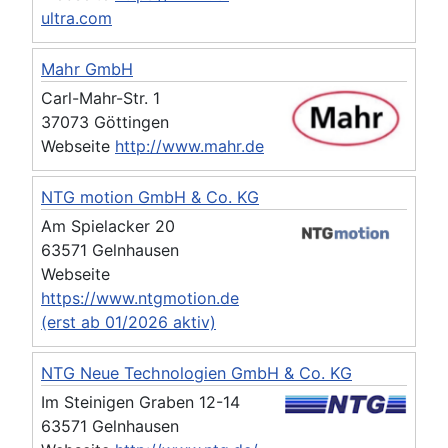
ultra.com
Mahr GmbH
Carl-Mahr-Str. 1
37073 Göttingen
Webseite
http://www.mahr.de
NTG motion GmbH & Co. KG
Am Spielacker 20
63571 Gelnhausen
Webseite
https://www.ntgmotion.de
(erst ab 01/2026 aktiv)
NTG Neue Technologien GmbH & Co. KG
Im Steinigen Graben 12-14
63571 Gelnhausen