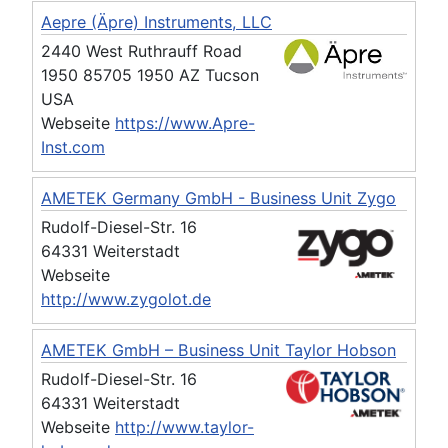
Aepre (Äpre) Instruments, LLC
2440 West Ruthrauff Road
1950 85705 1950 AZ Tucson
USA
Webseite
https://www.Apre-
Inst.com
AMETEK Germany GmbH - Business Unit Zygo
Rudolf-Diesel-Str. 16
64331 Weiterstadt
Webseite
http://www.zygolot.de
AMETEK GmbH – Business Unit Taylor Hobson
Rudolf-Diesel-Str. 16
64331 Weiterstadt
Webseite
http://www.taylor-