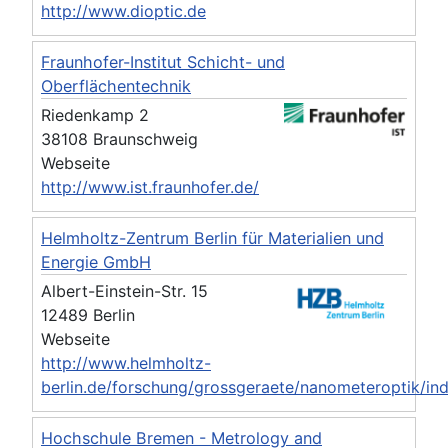
http://www.dioptic.de
Fraunhofer-Institut Schicht- und
Oberflächentechnik
Riedenkamp 2
38108 Braunschweig
Webseite
http://www.ist.fraunhofer.de/
Helmholtz-Zentrum Berlin für Materialien und
Energie GmbH
Albert-Einstein-Str. 15
12489 Berlin
Webseite
http://www.helmholtz-
berlin.de/forschung/grossgeraete/nanometeroptik/in
Hochschule Bremen - Metrology and