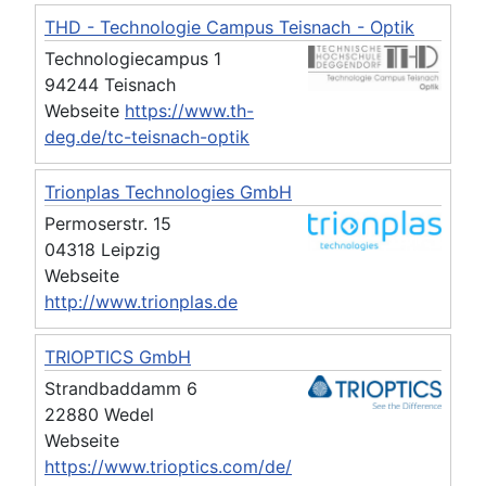
THD - Technologie Campus Teisnach - Optik
Technologiecampus 1
94244 Teisnach
Webseite
https://www.th-
deg.de/tc-teisnach-optik
Trionplas Technologies GmbH
Permoserstr. 15
04318 Leipzig
Webseite
http://www.trionplas.de
TRIOPTICS GmbH
Strandbaddamm 6
22880 Wedel
Webseite
https://www.trioptics.com/de/