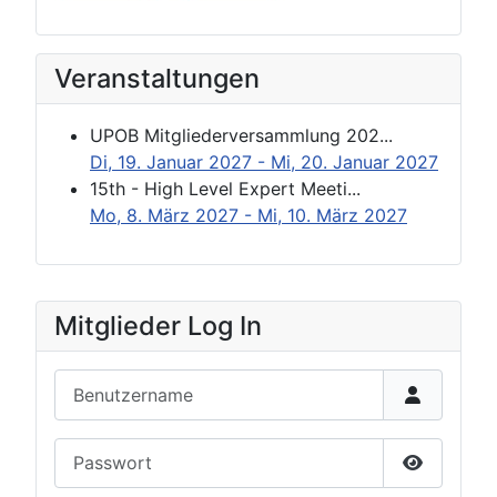
Veranstaltungen
UPOB Mitgliederversammlung 202...
Di, 19. Januar 2027
- Mi, 20. Januar 2027
15th - High Level Expert Meeti...
Mo, 8. März 2027
- Mi, 10. März 2027
Mitglieder Log In
Benutzername
Passwort
Passwort 