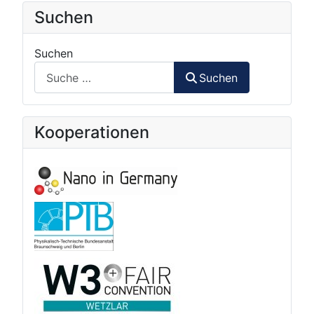
Suchen
Suchen
Suchen
Kooperationen