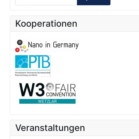
Kooperationen
Veranstaltungen