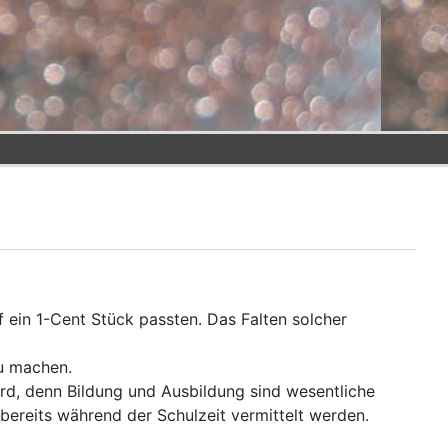
f ein 1-Cent Stück passten. Das Falten solcher
zu machen.
ird, denn Bildung und Ausbildung sind wesentliche
bereits während der Schulzeit vermittelt werden.