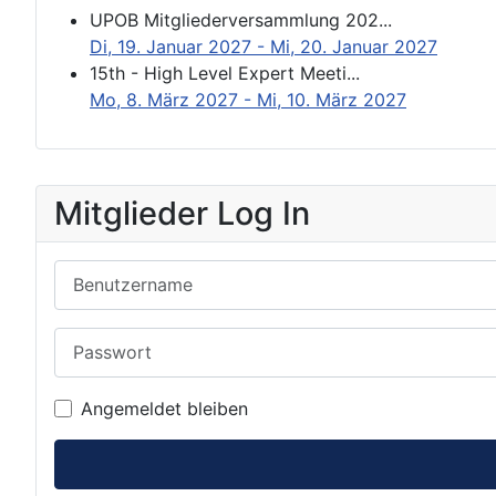
UPOB Mitgliederversammlung 202...
Di, 19. Januar 2027
- Mi, 20. Januar 2027
15th - High Level Expert Meeti...
Mo, 8. März 2027
- Mi, 10. März 2027
Mitglieder Log In
Benutzername
Passwort
Angemeldet bleiben