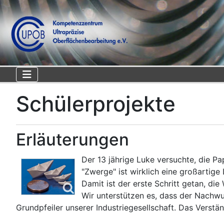
Schülerprojekte
Erläuterungen
Der 13 jährige Luke versuchte, die Pa
"Zwerge" ist wirklich eine großartige
Damit ist der erste Schritt getan, d
Wir unterstützen es, dass der Nachwu
Grundpfeiler unserer Industriegesellschaft. Das Verst