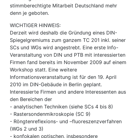
stimmberechtigte Mitarbeit Deutschland mehr
denn je geboten.
WICHTIGER HINWEIS:
Derzeit wird deshalb die Gründung eines DIN-
Spiegelgremiums zum ganzem TC 201 inkl. seiner
SCs und WGs wird angestrebt. Eine erste Info-
Veranstaltung von DIN und PTB mit interessierten
Firmen fand bereits im November 2009 auf einem
Workshop statt. Eine weitere
Informationsveranstaltung ist für den 19. April
2010 im DIN-Gebäude in Berlin geplant.
Interessierte Firmen und andere Interessenten aus
den Bereichen der
- analytischen Techniken (siehe SCs 4 bis 8)
- Rastersondenmikroskopie (SC 9)
- Röngtenreflexions- und –fluoreszenzverfahren
(WGs 2 und 3)
- konfokalen optischen, insbesondere