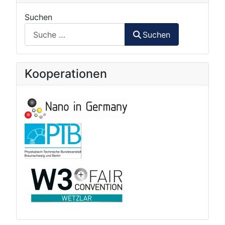
Suchen
Suchen
Kooperationen