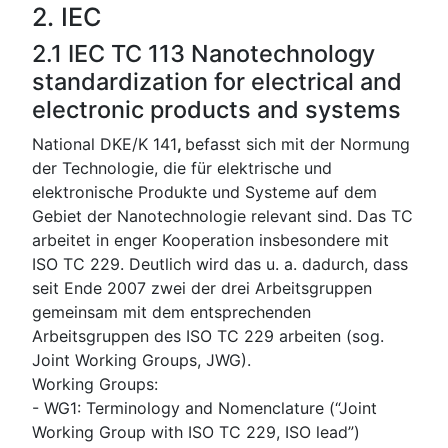
2. IEC
2.1 IEC TC 113 Nanotechnology
standardization for electrical and
electronic products and systems
National DKE/K 141
,
befasst sich mit der Normung
der Technologie, die für elektrische und
elektronische Produkte und Systeme auf dem
Gebiet der Nanotechnologie relevant sind. Das TC
arbeitet in enger Kooperation insbesondere mit
ISO TC 229. Deutlich wird das u. a. dadurch, dass
seit Ende 2007 zwei der drei Arbeitsgruppen
gemeinsam mit dem entsprechenden
Arbeitsgruppen des ISO TC 229 arbeiten (sog.
Joint Working Groups, JWG).
Working Groups:
- WG1: Terminology and Nomenclature (“Joint
Working Group with ISO TC 229, ISO lead”)