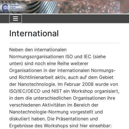
International
Neben den internationalen
Normungsorganisationen ISO und IEC (siehe
unten) sind noch eine Reihe weiterer
Organisationen in der internationalen Normungs-
und Richtlinienarbeit aktiv, auch auf dem Gebiet
der Nanotechnologie. Im Februar 2008 wurde von
ISO/IEC/OECD und NIST ein Workshop organisiert,
in dem die unterschiedlichen Organisationen ihre
verschiedenen Aktivitäten im Bereich der
Nanotechnologie-Normung vorgestellt und
diskutiert haben. Die Präsentationen und
Ergebnisse des Workshops sind hier einsehbar: