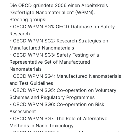
Die OECD gründete 2006 einen Arbeitskreis
"Gefertigte Nanomaterialien" (WPMN).
Steering groups:
- OECD WPMN SG1: OECD Database on Safety
Research
- OECD WPMN SG2: Research Strategies on
Manufactured Nanomaterials
- OECD WPMN SG3: Safety Testing of a
Representative Set of Manufactured
Nanomaterials
- OECD WPMN SG4: Manufactured Nanomaterials
and Test Guidelines
- OECD WPMN SG5: Co-operation on Voluntary
Schemes and Regulatory Programmes
- OECD WPMN SG6: Co-operation on Risk
Assessment
- OECD WPMN SG7: The Role of Alternative
Methods in Nano Toxicology