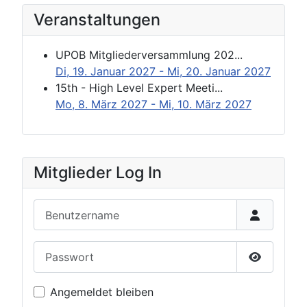
Veranstaltungen
UPOB Mitgliederversammlung 202...
Di, 19. Januar 2027
- Mi, 20. Januar 2027
15th - High Level Expert Meeti...
Mo, 8. März 2027
- Mi, 10. März 2027
Mitglieder Log In
Benutzername
Passwort
Passwort 
Angemeldet bleiben