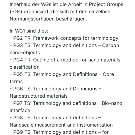
Innerhalb der WGs ist die Arbeit in Project Groups
(PGs) organisiert, die sich mit den einzelnen
Normungsvorhaben beschäftigen.
In WG1 sind dies:
- PG2 TR: Framework concepts for terminology
- PG3 TS: Terminology and definitions – Carbon
nano-objects
- PG4 TR: Outline of a method for nanomaterials
classification
- PG5 TS: Terminology and Definitions – Core
terms
- PG6 TS: Terminology and Definitions –
Nanostructured materials
- PG7 TS: Terminology and definitions – Bio-nano
interface
- PG8 TS: Terminology and definitions –
Nanoscale measurement and instrumentation
- PG9 TS: Terminology and definitions – for