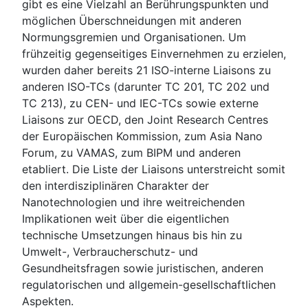
gibt es eine Vielzahl an Berührungspunkten und
möglichen Überschneidungen mit anderen
Normungsgremien und Organisationen. Um
frühzeitig gegenseitiges Einvernehmen zu erzielen,
wurden daher bereits 21 ISO-interne Liaisons zu
anderen ISO-TCs (darunter TC 201, TC 202 und
TC 213), zu CEN- und IEC-TCs sowie externe
Liaisons zur OECD, den Joint Research Centres
der Europäischen Kommission, zum Asia Nano
Forum, zu VAMAS, zum BIPM und anderen
etabliert. Die Liste der Liaisons unterstreicht somit
den interdisziplinären Charakter der
Nanotechnologien und ihre weitreichenden
Implikationen weit über die eigentlichen
technische Umsetzungen hinaus bis hin zu
Umwelt-, Verbraucherschutz- und
Gesundheitsfragen sowie juristischen, anderen
regulatorischen und allgemein-gesellschaftlichen
Aspekten.