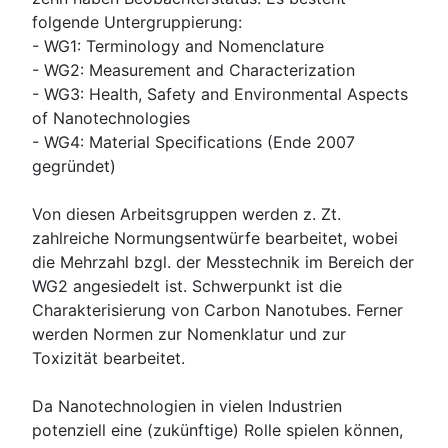
folgende Untergruppierung:
- WG1: Terminology and Nomenclature
- WG2: Measurement and Characterization
- WG3: Health, Safety and Environmental Aspects
of Nanotechnologies
- WG4: Material Specifications (Ende 2007
gegründet)
Von diesen Arbeitsgruppen werden z. Zt.
zahlreiche Normungsentwürfe bearbeitet, wobei
die Mehrzahl bzgl. der Messtechnik im Bereich der
WG2 angesiedelt ist. Schwerpunkt ist die
Charakterisierung von Carbon Nanotubes. Ferner
werden Normen zur Nomenklatur und zur
Toxizität bearbeitet.
Da Nanotechnologien in vielen Industrien
potenziell eine (zukünftige) Rolle spielen können,