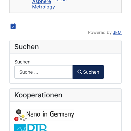
Asphere
Metrology
Powered by
JEM
Suchen
Suchen
Suchen
Kooperationen