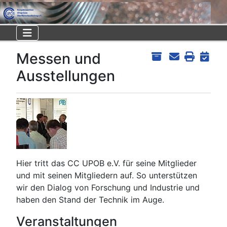
Messen und
Ausstellungen
Hier tritt das CC UPOB e.V. für seine Mitglieder
und mit seinen Mitgliedern auf. So unterstützen
wir den Dialog von Forschung und Industrie und
haben den Stand der Technik im Auge.
Veranstaltungen