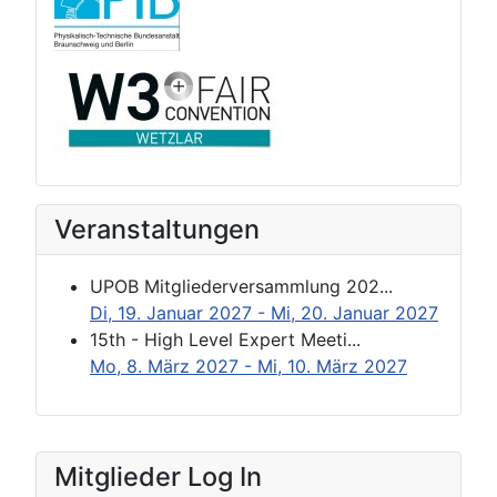
Veranstaltungen
UPOB Mitgliederversammlung 202...
Di, 19. Januar 2027
- Mi, 20. Januar 2027
15th - High Level Expert Meeti...
Mo, 8. März 2027
- Mi, 10. März 2027
Mitglieder Log In