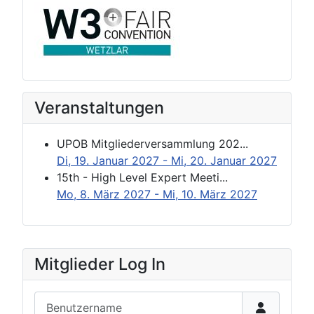
Veranstaltungen
UPOB Mitgliederversammlung 202...
Di, 19. Januar 2027
- Mi, 20. Januar 2027
15th - High Level Expert Meeti...
Mo, 8. März 2027
- Mi, 10. März 2027
Mitglieder Log In
Benutzername