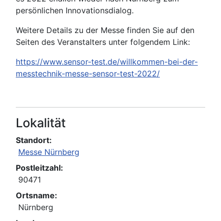
persönlichen Innovationsdialog.
Weitere Details zu der Messe finden Sie auf den
Seiten des Veranstalters unter folgendem Link:
https://www.sensor-test.de/willkommen-bei-der-
messtechnik-messe-sensor-test-2022/
Lokalität
Standort:
Messe Nürnberg
Postleitzahl:
90471
Ortsname:
Nürnberg