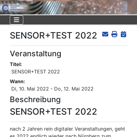
SENSOR+TEST 2022
Veranstaltung
Titel:
SENSOR+TEST 2022
Wann:
Di, 10. Mai 2022
- Do, 12. Mai 2022
Beschreibung
SENSOR+TEST 2022
nach 2 Jahren rein digitaler Veranstaltungen, geht
es 2022 endlich wieder nach Nürnberg zum